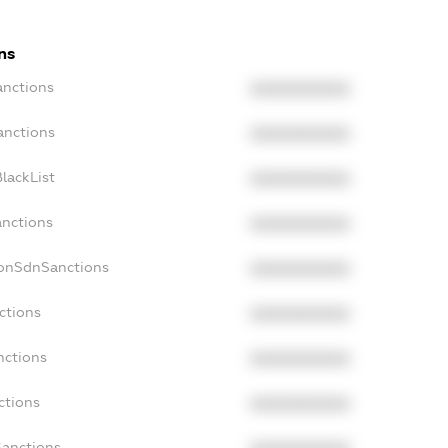
ns
anctions
XXXXXXXXXX
anctions
XXXXXXXXXX
lackList
XXXXXXXXXX
anctions
XXXXXXXXXX
NonSdnSanctions
XXXXXXXXXX
ctions
XXXXXXXXXX
nctions
XXXXXXXXXX
ctions
XXXXXXXXXX
Sanctions