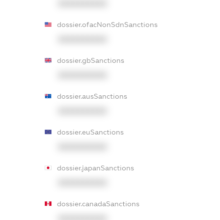
XXXXXXXXXX
dossier.ofacNonSdnSanctions
XXXXXXXXXX
dossier.gbSanctions
XXXXXXXXXX
dossier.ausSanctions
XXXXXXXXXX
dossier.euSanctions
XXXXXXXXXX
dossier.japanSanctions
XXXXXXXXXX
dossier.canadaSanctions
XXXXXXXXXX