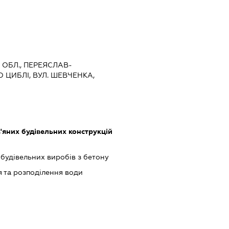
А ОБЛ., ПЕРЕЯСЛАВ-
 ЦИБЛІ, ВУЛ. ШЕВЧЕНКА,
яних будівельних конструкцій
будівельних виробів з бетону
 та розподілення води