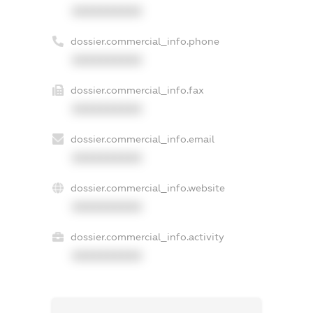
XXXXXXXXXX
dossier.commercial_info.phone
XXXXXXXXXX
dossier.commercial_info.fax
XXXXXXXXXX
dossier.commercial_info.email
XXXXXXXXXX
dossier.commercial_info.website
XXXXXXXXXX
dossier.commercial_info.activity
XXXXXXXXXX