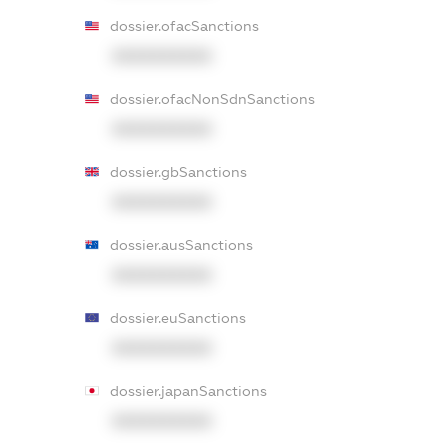
dossier.ofacSanctions
XXXXXXXXXX
dossier.ofacNonSdnSanctions
XXXXXXXXXX
dossier.gbSanctions
XXXXXXXXXX
dossier.ausSanctions
XXXXXXXXXX
dossier.euSanctions
XXXXXXXXXX
dossier.japanSanctions
XXXXXXXXXX