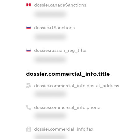
dossier.canadaSanctions
XXXXXXXXXX
dossier.rfSanctions
XXXXXXXXXX
dossier.russian_reg_title
XXXXXXXXXX
dossier.commercial_info.title
dossier.commercial_info.postal_address
XXXXXXXXXX
dossier.commercial_info.phone
XXXXXXXXXX
dossier.commercial_info.fax
XXXXXXXXXX