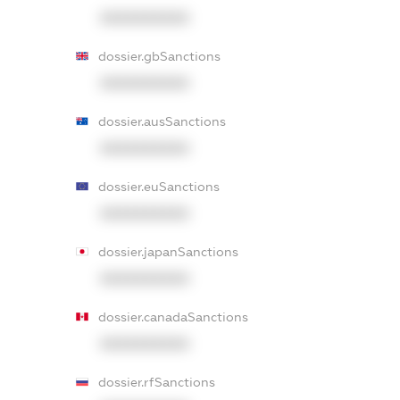
XXXXXXXXXX
dossier.gbSanctions
XXXXXXXXXX
dossier.ausSanctions
XXXXXXXXXX
dossier.euSanctions
XXXXXXXXXX
dossier.japanSanctions
XXXXXXXXXX
dossier.canadaSanctions
XXXXXXXXXX
dossier.rfSanctions