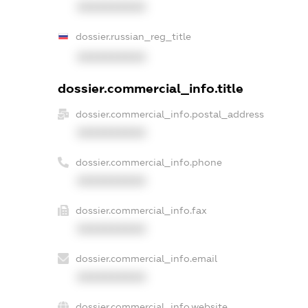
XXXXXXXXXX
dossier.russian_reg_title
XXXXXXXXXX
dossier.commercial_info.title
dossier.commercial_info.postal_address
XXXXXXXXXX
dossier.commercial_info.phone
XXXXXXXXXX
dossier.commercial_info.fax
XXXXXXXXXX
dossier.commercial_info.email
XXXXXXXXXX
dossier.commercial_info.website