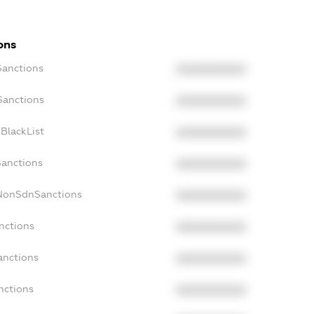
ons
Sanctions
XXXXXXXXXX
Sanctions
XXXXXXXXXX
BlackList
XXXXXXXXXX
Sanctions
XXXXXXXXXX
cNonSdnSanctions
XXXXXXXXXX
nctions
XXXXXXXXXX
anctions
XXXXXXXXXX
nctions
XXXXXXXXXX