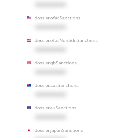
XXXXXXXXXX
dossier.ofacSanctions
XXXXXXXXXX
dossier.ofacNonSdnSanctions
XXXXXXXXXX
dossier.gbSanctions
XXXXXXXXXX
dossier.ausSanctions
XXXXXXXXXX
dossier.euSanctions
XXXXXXXXXX
dossier.japanSanctions