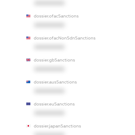
XXXXXXXXXX
dossier.ofacSanctions
XXXXXXXXXX
dossier.ofacNonSdnSanctions
XXXXXXXXXX
dossier.gbSanctions
XXXXXXXXXX
dossier.ausSanctions
XXXXXXXXXX
dossier.euSanctions
XXXXXXXXXX
dossier.japanSanctions
XXXXXXXXXX