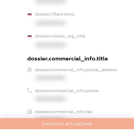
XXXXXXXXXX
dossier.rfSanctions
XXXXXXXXXX
dossier.russian_reg_title
XXXXXXXXXX
dossier.commercial_info.title
dossier.commercial_info.postal_address
XXXXXXXXXX
dossier.commercial_info.phone
XXXXXXXXXX
dossier.commercial_info.fax
XXXXXXXXXX
freemium.actualData
dossier.commercial_info.email