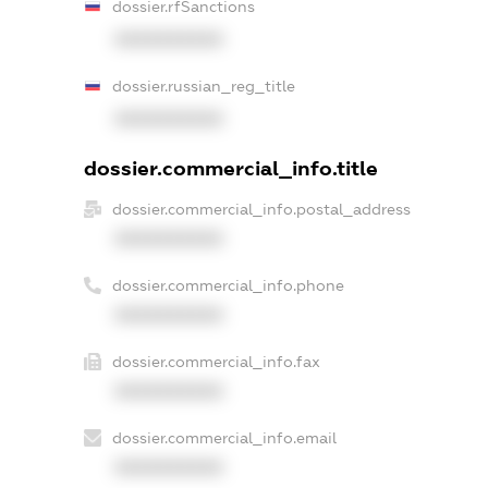
dossier.rfSanctions
XXXXXXXXXX
dossier.russian_reg_title
XXXXXXXXXX
dossier.commercial_info.title
dossier.commercial_info.postal_address
XXXXXXXXXX
dossier.commercial_info.phone
XXXXXXXXXX
dossier.commercial_info.fax
XXXXXXXXXX
dossier.commercial_info.email
XXXXXXXXXX