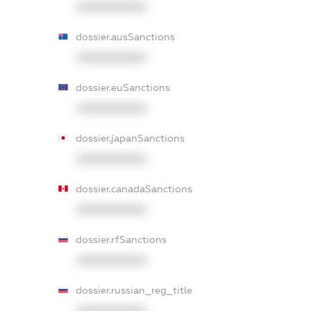
XXXXXXXXXX
dossier.ausSanctions
XXXXXXXXXX
dossier.euSanctions
XXXXXXXXXX
dossier.japanSanctions
XXXXXXXXXX
dossier.canadaSanctions
XXXXXXXXXX
dossier.rfSanctions
XXXXXXXXXX
dossier.russian_reg_title