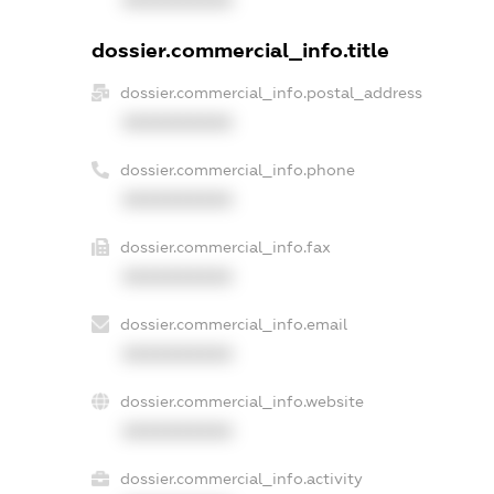
XXXXXXXXXX
dossier.commercial_info.title
dossier.commercial_info.postal_address
XXXXXXXXXX
dossier.commercial_info.phone
XXXXXXXXXX
dossier.commercial_info.fax
XXXXXXXXXX
dossier.commercial_info.email
XXXXXXXXXX
dossier.commercial_info.website
XXXXXXXXXX
dossier.commercial_info.activity