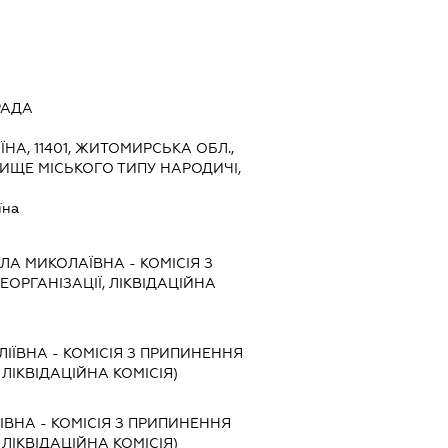
РАДА
ЇНА, 11401, ЖИТОМИРСЬКА ОБЛ.,
ИЩЕ МІСЬКОГО ТИПУ НАРОДИЧІ,
їна
ЛА МИКОЛАЇВНА
-
КОМІСІЯ З
ЕОРГАНІЗАЦІЇ, ЛІКВІДАЦІЙНА
ЛІЇВНА
-
КОМІСІЯ З ПРИПИНЕННЯ
, ЛІКВІДАЦІЙНА КОМІСІЯ)
ІВНА
-
КОМІСІЯ З ПРИПИНЕННЯ
, ЛІКВІДАЦІЙНА КОМІСІЯ)