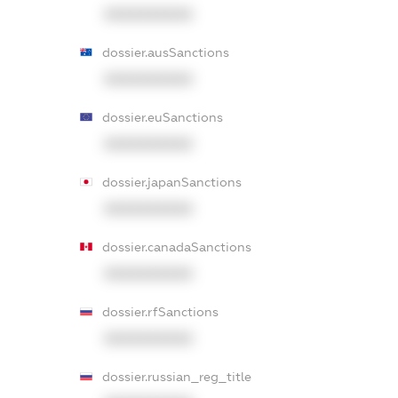
XXXXXXXXXX
dossier.ausSanctions
XXXXXXXXXX
dossier.euSanctions
XXXXXXXXXX
dossier.japanSanctions
XXXXXXXXXX
dossier.canadaSanctions
XXXXXXXXXX
dossier.rfSanctions
XXXXXXXXXX
dossier.russian_reg_title