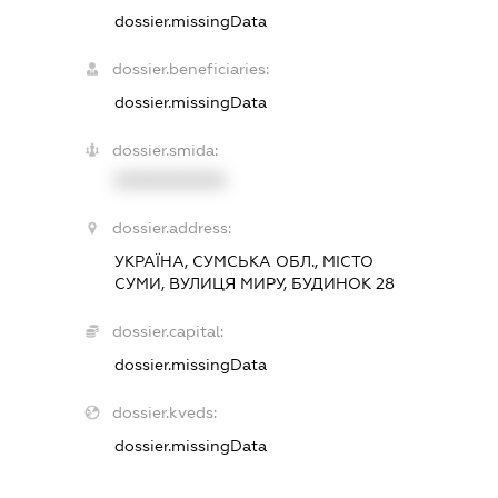
dossier.missingData
dossier.beneficiaries:
dossier.missingData
dossier.smida:
XXXXXXXXXX
dossier.address:
УКРАЇНА, СУМСЬКА ОБЛ., МІСТО
СУМИ, ВУЛИЦЯ МИРУ, БУДИНОК 28
dossier.capital:
dossier.missingData
dossier.kveds:
dossier.missingData