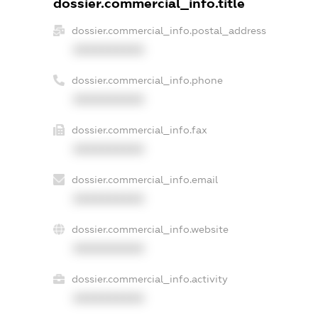
dossier.commercial_info.title
dossier.commercial_info.postal_address
XXXXXXXXXX
dossier.commercial_info.phone
XXXXXXXXXX
dossier.commercial_info.fax
XXXXXXXXXX
dossier.commercial_info.email
XXXXXXXXXX
dossier.commercial_info.website
XXXXXXXXXX
dossier.commercial_info.activity
XXXXXXXXXX