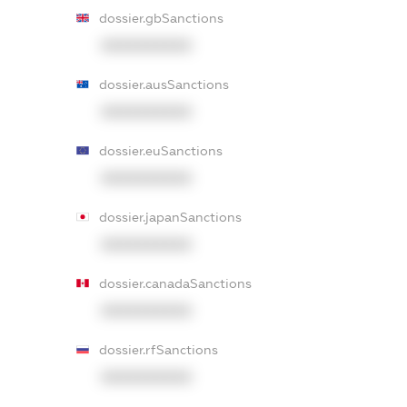
dossier.gbSanctions
XXXXXXXXXX
dossier.ausSanctions
XXXXXXXXXX
dossier.euSanctions
XXXXXXXXXX
dossier.japanSanctions
XXXXXXXXXX
dossier.canadaSanctions
XXXXXXXXXX
dossier.rfSanctions
XXXXXXXXXX