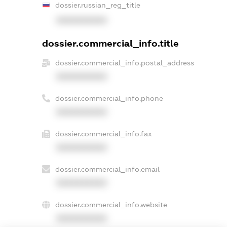
dossier.russian_reg_title
XXXXXXXXXX
dossier.commercial_info.title
dossier.commercial_info.postal_address
XXXXXXXXXX
dossier.commercial_info.phone
XXXXXXXXXX
dossier.commercial_info.fax
XXXXXXXXXX
dossier.commercial_info.email
XXXXXXXXXX
dossier.commercial_info.website
XXXXXXXXXX