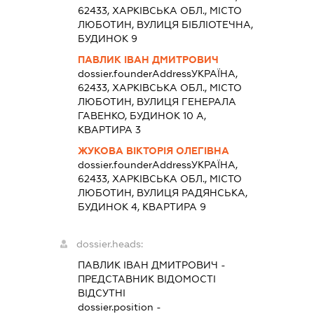
62433, ХАРКІВСЬКА ОБЛ., МІСТО
ЛЮБОТИН, ВУЛИЦЯ БІБЛІОТЕЧНА,
БУДИНОК 9
ПАВЛИК ІВАН ДМИТРОВИЧ
dossier.founderAddress
УКРАЇНА,
62433, ХАРКІВСЬКА ОБЛ., МІСТО
ЛЮБОТИН, ВУЛИЦЯ ГЕНЕРАЛА
ГАВЕНКО, БУДИНОК 10 А,
КВАРТИРА 3
ЖУКОВА ВІКТОРІЯ ОЛЕГІВНА
dossier.founderAddress
УКРАЇНА,
62433, ХАРКІВСЬКА ОБЛ., МІСТО
ЛЮБОТИН, ВУЛИЦЯ РАДЯНСЬКА,
БУДИНОК 4, КВАРТИРА 9
dossier.heads:
ПАВЛИК ІВАН ДМИТРОВИЧ
-
ПРЕДСТАВНИК
ВІДОМОСТІ
ВІДСУТНІ
dossier.position -