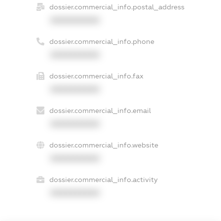
dossier.commercial_info.postal_address
XXXXXXXXXX
dossier.commercial_info.phone
XXXXXXXXXX
dossier.commercial_info.fax
XXXXXXXXXX
dossier.commercial_info.email
XXXXXXXXXX
dossier.commercial_info.website
XXXXXXXXXX
dossier.commercial_info.activity
XXXXXXXXXX