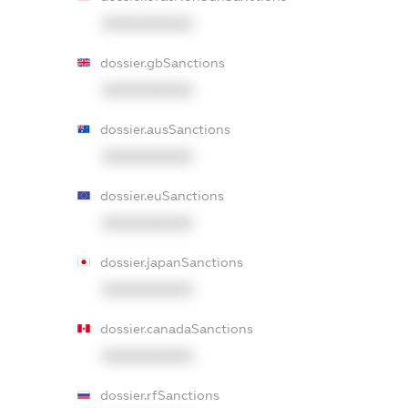
XXXXXXXXXX
dossier.gbSanctions
XXXXXXXXXX
dossier.ausSanctions
XXXXXXXXXX
dossier.euSanctions
XXXXXXXXXX
dossier.japanSanctions
XXXXXXXXXX
dossier.canadaSanctions
XXXXXXXXXX
dossier.rfSanctions