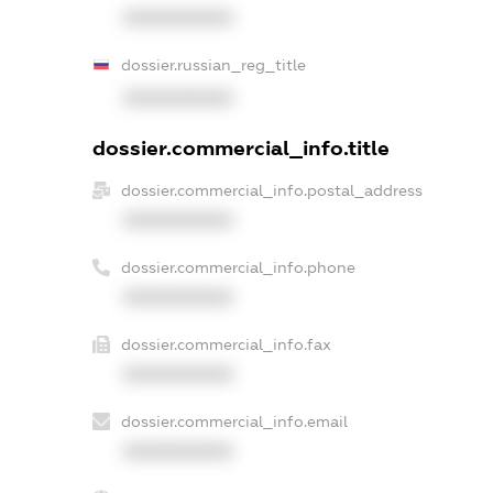
XXXXXXXXXX
dossier.russian_reg_title
XXXXXXXXXX
dossier.commercial_info.title
dossier.commercial_info.postal_address
XXXXXXXXXX
dossier.commercial_info.phone
XXXXXXXXXX
dossier.commercial_info.fax
XXXXXXXXXX
dossier.commercial_info.email
XXXXXXXXXX