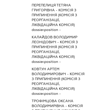
ПЕРЕПЕЛИЦЯ ТЕТЯНА
ГРИГОРІВНА
-
КОМІСІЯ З
ПРИПИНЕННЯ (КОМІСІЯ З
РЕОРГАНІЗАЦІЇ,
ЛІКВІДАЦІЙНА КОМІСІЯ)
dossier.position -
КАЛАЙДОВ ВОЛОДИМИР
ЛЕОНІДОВИЧ
-
КОМІСІЯ З
ПРИПИНЕННЯ (КОМІСІЯ З
РЕОРГАНІЗАЦІЇ,
ЛІКВІДАЦІЙНА КОМІСІЯ)
dossier.position -
КОВТУН АРТЕМ
ВОЛОДИМИРОВИЧ
-
КОМІСІЯ
З ПРИПИНЕННЯ (КОМІСІЯ З
РЕОРГАНІЗАЦІЇ,
ЛІКВІДАЦІЙНА КОМІСІЯ)
dossier.position -
ТРОФІМЦОВА ОКСАНА
ВОЛОДИМИРІВНА
-
КОМІСІЯ