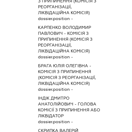
З ПРИПИНЕННЯ (КОМІСІЯ З
РЕОРГАНІЗАЦІЇ,
ЛІКВІДАЦІЙНА КОМІСІЯ)
dossier.position -
КАРПЕНКО ВОЛОДИМИР
ПАВЛОВИЧ
-
КОМІСІЯ З
ПРИПИНЕННЯ (КОМІСІЯ З
РЕОРГАНІЗАЦІЇ,
ЛІКВІДАЦІЙНА КОМІСІЯ)
dossier.position -
БРАГА ЮЛІЯ ОЛЕГІВНА
-
КОМІСІЯ З ПРИПИНЕННЯ
(КОМІСІЯ З РЕОРГАНІЗАЦІЇ,
ЛІКВІДАЦІЙНА КОМІСІЯ)
dossier.position -
ІНДІК ДМИТРО
АНАТОЛІЙОВИЧ
-
ГОЛОВА
КОМІСІЇ З ПРИПИНЕННЯ АБО
ЛІКВІДАТОР
dossier.position -
СКРИПКА ВАЛЕРІЙ