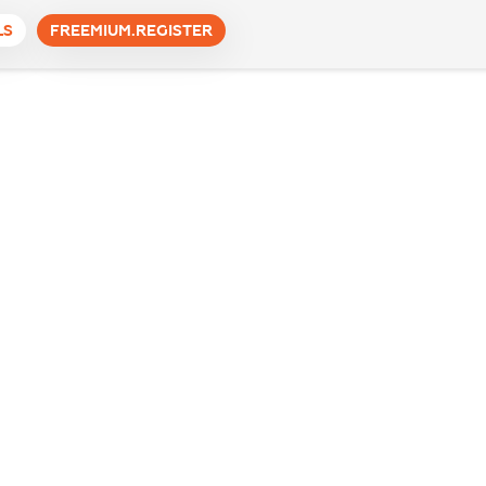
LS
FREEMIUM.REGISTER