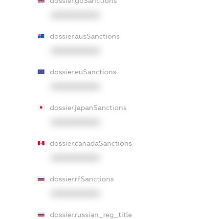
dossier.gbSanctions
XXXXXXXXXX
dossier.ausSanctions
XXXXXXXXXX
dossier.euSanctions
XXXXXXXXXX
dossier.japanSanctions
XXXXXXXXXX
dossier.canadaSanctions
XXXXXXXXXX
dossier.rfSanctions
XXXXXXXXXX
dossier.russian_reg_title