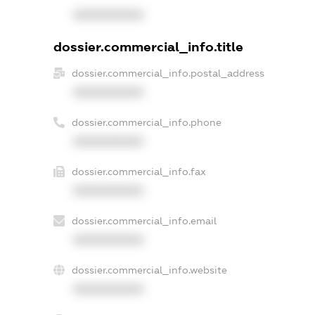
XXXXXXXXXX
dossier.commercial_info.title
dossier.commercial_info.postal_address
XXXXXXXXXX
dossier.commercial_info.phone
XXXXXXXXXX
dossier.commercial_info.fax
XXXXXXXXXX
dossier.commercial_info.email
XXXXXXXXXX
dossier.commercial_info.website
XXXXXXXXXX