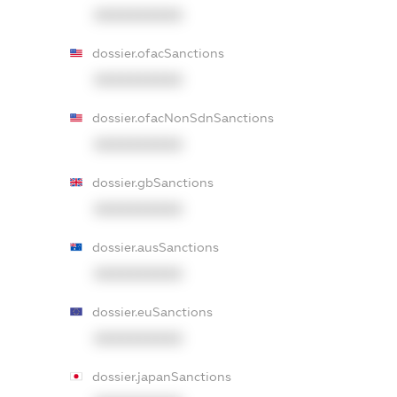
XXXXXXXXXX
dossier.ofacSanctions
XXXXXXXXXX
dossier.ofacNonSdnSanctions
XXXXXXXXXX
dossier.gbSanctions
XXXXXXXXXX
dossier.ausSanctions
XXXXXXXXXX
dossier.euSanctions
XXXXXXXXXX
dossier.japanSanctions