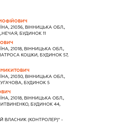
ИМОФІЙОВИЧ
ЇНА, 21036, ВІННИЦЬКА ОБЛ.,
.НЕЧАЯ, БУДИНОК 11
ЙОВИЧ
ЇНА, 21018, ВІННИЦЬКА ОБЛ.,
МАТРОСА КОШКИ, БУДИНОК 57,
 МИКИТОВИЧ
ЇНА, 21030, ВІННИЦЬКА ОБЛ.,
ПУГАЧОВА, БУДИНОК 5
ОВИЧ
ЇНА, 21018, ВІННИЦЬКА ОБЛ.,
ЛИТВИНЕНКО, БУДИНОК 44,
Й ВЛАСНИК (КОНТРОЛЕР)" -