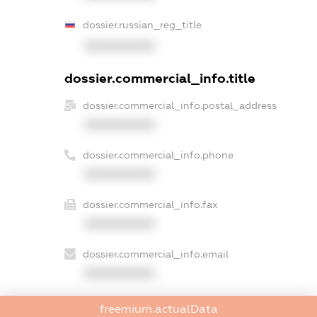
dossier.russian_reg_title
XXXXXXXXXX
dossier.commercial_info.title
dossier.commercial_info.postal_address
XXXXXXXXXX
dossier.commercial_info.phone
XXXXXXXXXX
dossier.commercial_info.fax
XXXXXXXXXX
dossier.commercial_info.email
XXXXXXXXXX
dossier.commercial_info.website
freemium.actualData