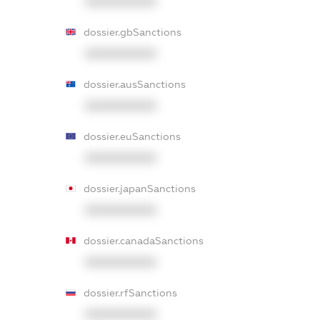
XXXXXXXXXX
dossier.gbSanctions
XXXXXXXXXX
dossier.ausSanctions
XXXXXXXXXX
dossier.euSanctions
XXXXXXXXXX
dossier.japanSanctions
XXXXXXXXXX
dossier.canadaSanctions
XXXXXXXXXX
dossier.rfSanctions
XXXXXXXXXX