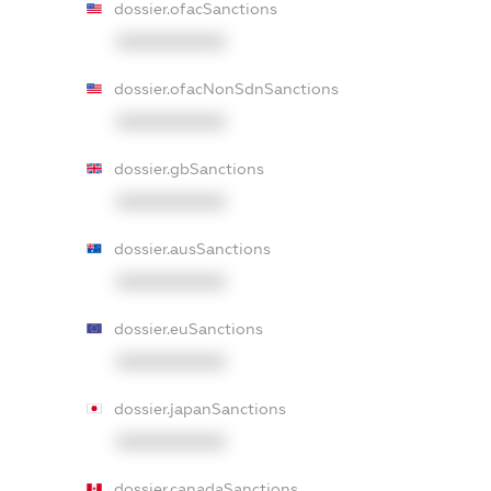
dossier.ofacSanctions
XXXXXXXXXX
dossier.ofacNonSdnSanctions
XXXXXXXXXX
dossier.gbSanctions
XXXXXXXXXX
dossier.ausSanctions
XXXXXXXXXX
dossier.euSanctions
XXXXXXXXXX
dossier.japanSanctions
XXXXXXXXXX
dossier.canadaSanctions