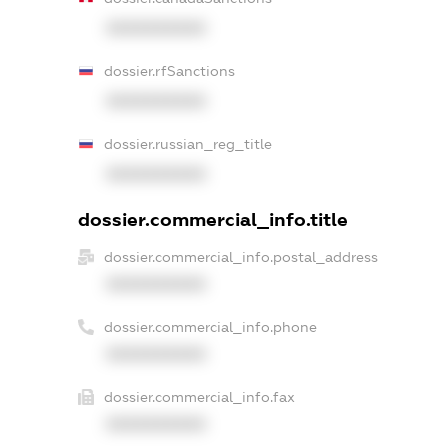
XXXXXXXXXX
dossier.rfSanctions
XXXXXXXXXX
dossier.russian_reg_title
XXXXXXXXXX
dossier.commercial_info.title
dossier.commercial_info.postal_address
XXXXXXXXXX
dossier.commercial_info.phone
XXXXXXXXXX
dossier.commercial_info.fax
XXXXXXXXXX