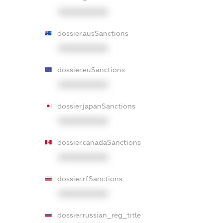
XXXXXXXXXX
dossier.ausSanctions
XXXXXXXXXX
dossier.euSanctions
XXXXXXXXXX
dossier.japanSanctions
XXXXXXXXXX
dossier.canadaSanctions
XXXXXXXXXX
dossier.rfSanctions
XXXXXXXXXX
dossier.russian_reg_title