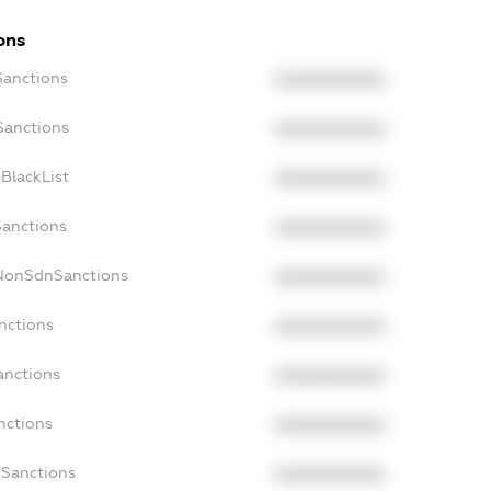
ons
Sanctions
XXXXXXXXXX
Sanctions
XXXXXXXXXX
BlackList
XXXXXXXXXX
Sanctions
XXXXXXXXXX
cNonSdnSanctions
XXXXXXXXXX
nctions
XXXXXXXXXX
anctions
XXXXXXXXXX
nctions
XXXXXXXXXX
nSanctions
XXXXXXXXXX