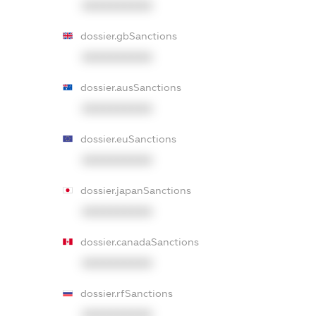
XXXXXXXXXX
dossier.gbSanctions
XXXXXXXXXX
dossier.ausSanctions
XXXXXXXXXX
dossier.euSanctions
XXXXXXXXXX
dossier.japanSanctions
XXXXXXXXXX
dossier.canadaSanctions
XXXXXXXXXX
dossier.rfSanctions
XXXXXXXXXX