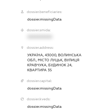
dossier.beneficiaries:
dossier.missingData
dossier.smida:
XXXXXXXXXX
dossier.address:
УКРАЇНА, 43000, ВОЛИНСЬКА
ОБЛ., МІСТО ЛУЦЬК, ВУЛИЦЯ
КРАВЧУКА, БУДИНОК 24,
КВАРТИРА 35
dossier.capital:
dossier.missingData
dossier.kveds:
dossier.missingData