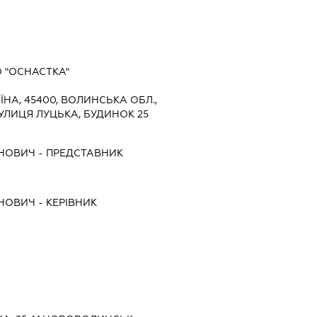
 "ОСНАСТКА"
ЇНА, 45400, ВОЛИНСЬКА ОБЛ.,
УЛИЦЯ ЛУЦЬКА, БУДИНОК 25
НОВИЧ
-
ПРЕДСТАВНИК
НОВИЧ
-
КЕРІВНИК