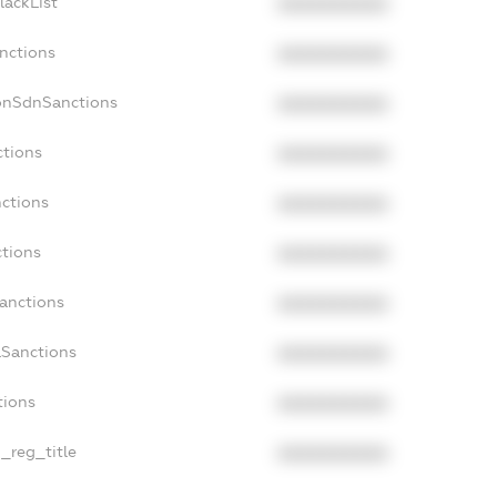
lackList
XXXXXXXXXX
nctions
XXXXXXXXXX
onSdnSanctions
XXXXXXXXXX
ctions
XXXXXXXXXX
nctions
XXXXXXXXXX
ctions
XXXXXXXXXX
Sanctions
XXXXXXXXXX
aSanctions
XXXXXXXXXX
tions
XXXXXXXXXX
n_reg_title
XXXXXXXXXX