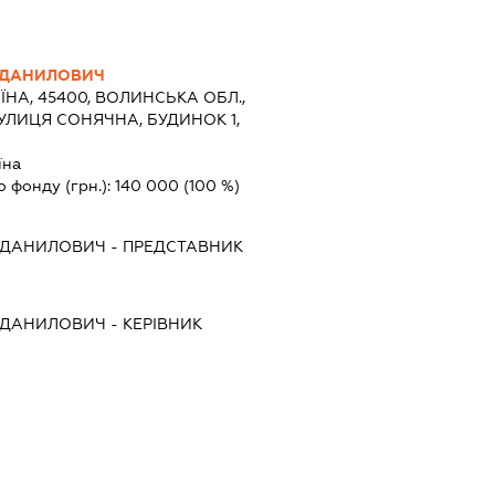
 ДАНИЛОВИЧ
ЇНА, 45400, ВОЛИНСЬКА ОБЛ.,
УЛИЦЯ СОНЯЧНА, БУДИНОК 1,
їна
о фонду (грн.):
140 000
(100 %)
 ДАНИЛОВИЧ
-
ПРЕДСТАВНИК
 ДАНИЛОВИЧ
-
КЕРІВНИК