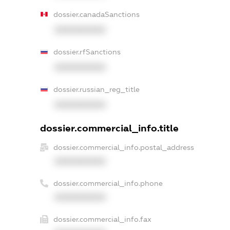
dossier.canadaSanctions
XXXXXXXXXX
dossier.rfSanctions
XXXXXXXXXX
dossier.russian_reg_title
XXXXXXXXXX
dossier.commercial_info.title
dossier.commercial_info.postal_address
XXXXXXXXXX
dossier.commercial_info.phone
XXXXXXXXXX
dossier.commercial_info.fax