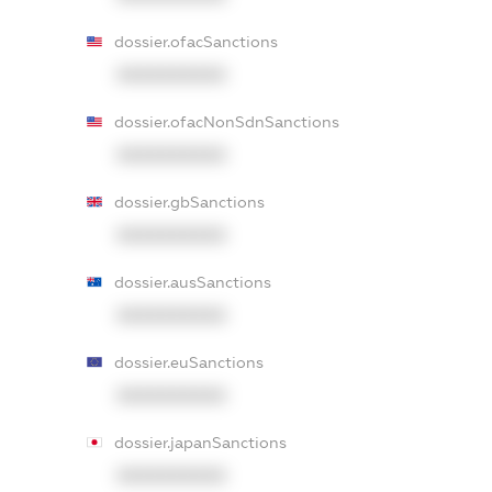
dossier.ofacSanctions
XXXXXXXXXX
dossier.ofacNonSdnSanctions
XXXXXXXXXX
dossier.gbSanctions
XXXXXXXXXX
dossier.ausSanctions
XXXXXXXXXX
dossier.euSanctions
XXXXXXXXXX
dossier.japanSanctions
XXXXXXXXXX