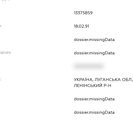
13375859
:
18.02.91
dossier.missingData
aries:
dossier.missingData
XXXXXXXXXX
:
УКРАЇНА, ЛУГАНСЬКА ОБЛ.
ЛЕНІНСЬКИЙ Р-Н
dossier.missingData
dossier.missingData