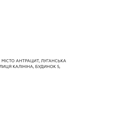
, МІСТО АНТРАЦИТ, ЛУГАНСЬКА
УЛИЦЯ КАЛІНІНА, БУДИНОК 5,