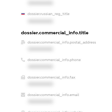
XXXXXXXXXX
dossier.russian_reg_title
XXXXXXXXXX
dossier.commercial_info.title
dossier.commercial_info.postal_address
XXXXXXXXXX
dossier.commercial_info.phone
XXXXXXXXXX
dossier.commercial_info.fax
XXXXXXXXXX
dossier.commercial_info.email
XXXXXXXXXX