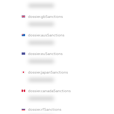
XXXXXXXXXX
dossier.gbSanctions
XXXXXXXXXX
dossier.ausSanctions
XXXXXXXXXX
dossier.euSanctions
XXXXXXXXXX
dossier.japanSanctions
XXXXXXXXXX
dossier.canadaSanctions
XXXXXXXXXX
dossier.rfSanctions