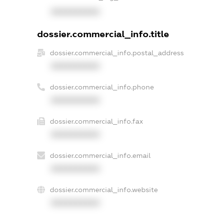
XXXXXXXXXX
dossier.commercial_info.title
dossier.commercial_info.postal_address
XXXXXXXXXX
dossier.commercial_info.phone
XXXXXXXXXX
dossier.commercial_info.fax
XXXXXXXXXX
dossier.commercial_info.email
XXXXXXXXXX
dossier.commercial_info.website
XXXXXXXXXX