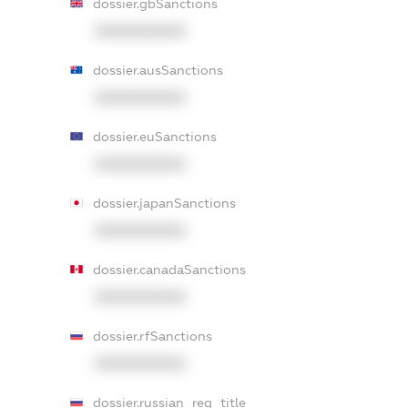
dossier.gbSanctions
XXXXXXXXXX
dossier.ausSanctions
XXXXXXXXXX
dossier.euSanctions
XXXXXXXXXX
dossier.japanSanctions
XXXXXXXXXX
dossier.canadaSanctions
XXXXXXXXXX
dossier.rfSanctions
XXXXXXXXXX
dossier.russian_reg_title