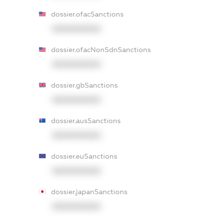
dossier.ofacSanctions
XXXXXXXXXX
dossier.ofacNonSdnSanctions
XXXXXXXXXX
dossier.gbSanctions
XXXXXXXXXX
dossier.ausSanctions
XXXXXXXXXX
dossier.euSanctions
XXXXXXXXXX
dossier.japanSanctions
XXXXXXXXXX