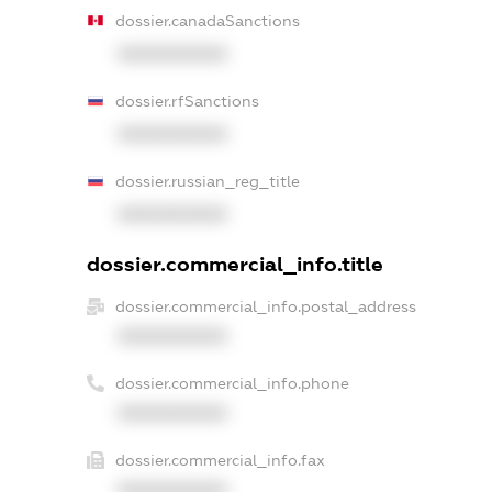
dossier.canadaSanctions
XXXXXXXXXX
dossier.rfSanctions
XXXXXXXXXX
dossier.russian_reg_title
XXXXXXXXXX
dossier.commercial_info.title
dossier.commercial_info.postal_address
XXXXXXXXXX
dossier.commercial_info.phone
XXXXXXXXXX
dossier.commercial_info.fax
XXXXXXXXXX