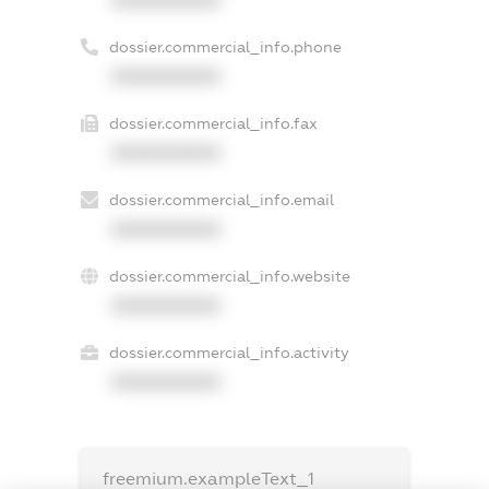
dossier.commercial_info.phone
XXXXXXXXXX
dossier.commercial_info.fax
XXXXXXXXXX
dossier.commercial_info.email
XXXXXXXXXX
dossier.commercial_info.website
XXXXXXXXXX
dossier.commercial_info.activity
XXXXXXXXXX
freemium.exampleText_1