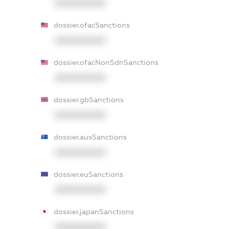
XXXXXXXXXX
dossier.ofacSanctions
XXXXXXXXXX
dossier.ofacNonSdnSanctions
XXXXXXXXXX
dossier.gbSanctions
XXXXXXXXXX
dossier.ausSanctions
XXXXXXXXXX
dossier.euSanctions
XXXXXXXXXX
dossier.japanSanctions
XXXXXXXXXX