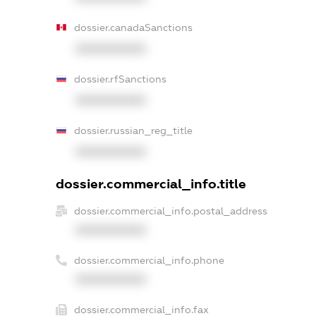
dossier.canadaSanctions
XXXXXXXXXX
dossier.rfSanctions
XXXXXXXXXX
dossier.russian_reg_title
XXXXXXXXXX
dossier.commercial_info.title
dossier.commercial_info.postal_address
XXXXXXXXXX
dossier.commercial_info.phone
XXXXXXXXXX
dossier.commercial_info.fax