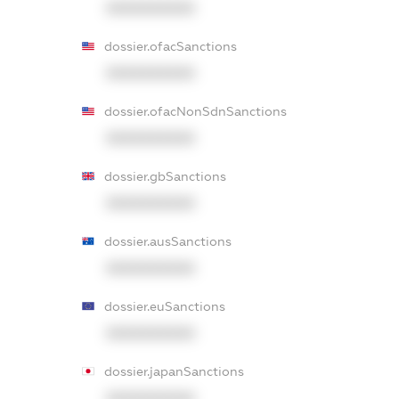
XXXXXXXXXX
dossier.ofacSanctions
XXXXXXXXXX
dossier.ofacNonSdnSanctions
XXXXXXXXXX
dossier.gbSanctions
XXXXXXXXXX
dossier.ausSanctions
XXXXXXXXXX
dossier.euSanctions
XXXXXXXXXX
dossier.japanSanctions
XXXXXXXXXX