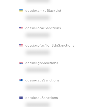
XXXXXXXXXX
dossier.amkuBlackList
XXXXXXXXXX
dossier.ofacSanctions
XXXXXXXXXX
dossier.ofacNonSdnSanctions
XXXXXXXXXX
dossier.gbSanctions
XXXXXXXXXX
dossier.ausSanctions
XXXXXXXXXX
dossier.euSanctions
XXXXXXXXXX