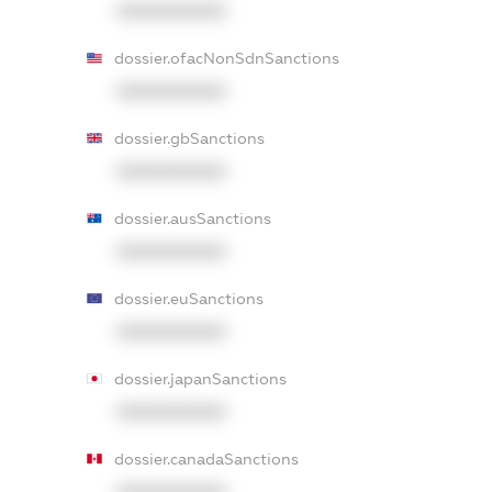
XXXXXXXXXX
dossier.ofacNonSdnSanctions
XXXXXXXXXX
dossier.gbSanctions
XXXXXXXXXX
dossier.ausSanctions
XXXXXXXXXX
dossier.euSanctions
XXXXXXXXXX
dossier.japanSanctions
XXXXXXXXXX
dossier.canadaSanctions
XXXXXXXXXX