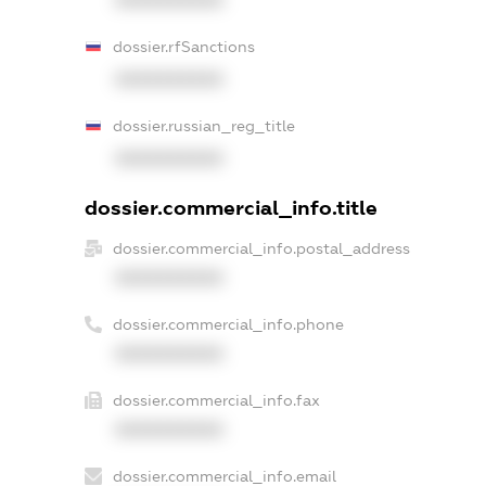
dossier.rfSanctions
XXXXXXXXXX
dossier.russian_reg_title
XXXXXXXXXX
dossier.commercial_info.title
dossier.commercial_info.postal_address
XXXXXXXXXX
dossier.commercial_info.phone
XXXXXXXXXX
dossier.commercial_info.fax
XXXXXXXXXX
dossier.commercial_info.email