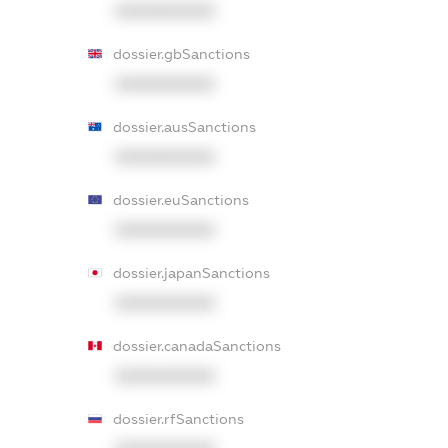
XXXXXXXXXX
dossier.gbSanctions
XXXXXXXXXX
dossier.ausSanctions
XXXXXXXXXX
dossier.euSanctions
XXXXXXXXXX
dossier.japanSanctions
XXXXXXXXXX
dossier.canadaSanctions
XXXXXXXXXX
dossier.rfSanctions