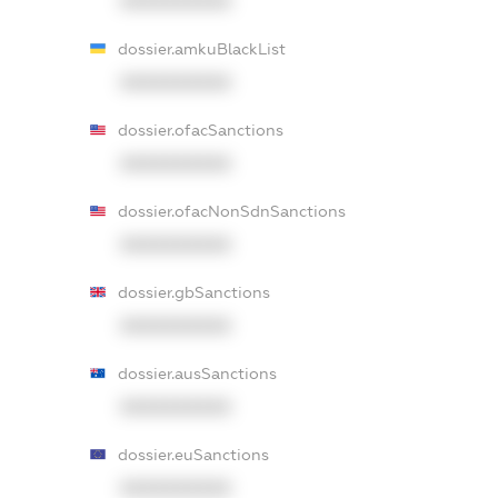
XXXXXXXXXX
dossier.amkuBlackList
XXXXXXXXXX
dossier.ofacSanctions
XXXXXXXXXX
dossier.ofacNonSdnSanctions
XXXXXXXXXX
dossier.gbSanctions
XXXXXXXXXX
dossier.ausSanctions
XXXXXXXXXX
dossier.euSanctions
XXXXXXXXXX