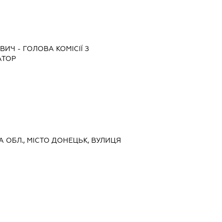
ОВИЧ
-
ГОЛОВА КОМІСІЇ З
АТОР
А ОБЛ., МІСТО ДОНЕЦЬК, ВУЛИЦЯ