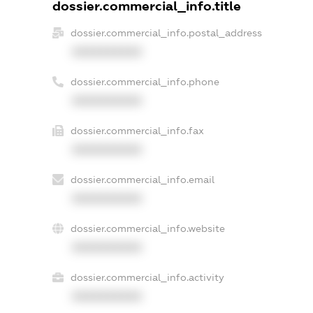
dossier.commercial_info.title
dossier.commercial_info.postal_address
XXXXXXXXXX
dossier.commercial_info.phone
XXXXXXXXXX
dossier.commercial_info.fax
XXXXXXXXXX
dossier.commercial_info.email
XXXXXXXXXX
dossier.commercial_info.website
XXXXXXXXXX
dossier.commercial_info.activity
XXXXXXXXXX