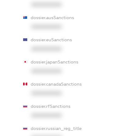
XXXXXXXXXX
dossier.ausSanctions
XXXXXXXXXX
dossier.euSanctions
XXXXXXXXXX
dossier.japanSanctions
XXXXXXXXXX
dossier.canadaSanctions
XXXXXXXXXX
dossier.rfSanctions
XXXXXXXXXX
dossier.russian_reg_title