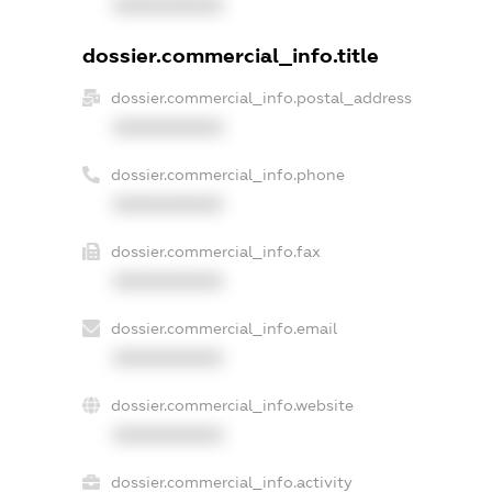
XXXXXXXXXX
dossier.commercial_info.title
dossier.commercial_info.postal_address
XXXXXXXXXX
dossier.commercial_info.phone
XXXXXXXXXX
dossier.commercial_info.fax
XXXXXXXXXX
dossier.commercial_info.email
XXXXXXXXXX
dossier.commercial_info.website
XXXXXXXXXX
dossier.commercial_info.activity