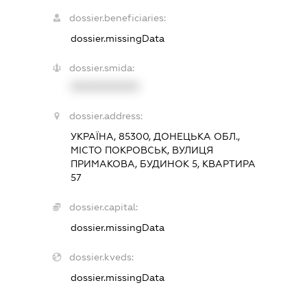
dossier.beneficiaries:
dossier.missingData
dossier.smida:
XXXXXXXXXX
dossier.address:
УКРАЇНА, 85300, ДОНЕЦЬКА ОБЛ.,
МІСТО ПОКРОВСЬК, ВУЛИЦЯ
ПРИМАКОВА, БУДИНОК 5, КВАРТИРА
57
dossier.capital:
dossier.missingData
dossier.kveds:
dossier.missingData