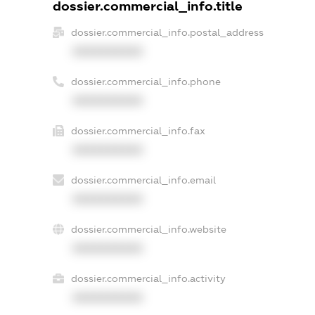
dossier.commercial_info.title
dossier.commercial_info.postal_address
XXXXXXXXXX
dossier.commercial_info.phone
XXXXXXXXXX
dossier.commercial_info.fax
XXXXXXXXXX
dossier.commercial_info.email
XXXXXXXXXX
dossier.commercial_info.website
XXXXXXXXXX
dossier.commercial_info.activity
XXXXXXXXXX