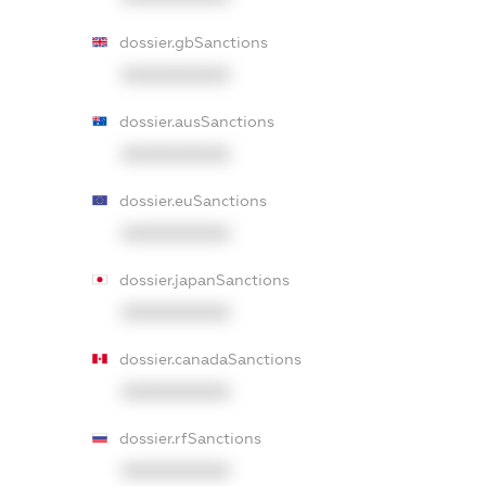
dossier.gbSanctions
XXXXXXXXXX
dossier.ausSanctions
XXXXXXXXXX
dossier.euSanctions
XXXXXXXXXX
dossier.japanSanctions
XXXXXXXXXX
dossier.canadaSanctions
XXXXXXXXXX
dossier.rfSanctions
XXXXXXXXXX