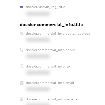
dossier.russian_reg_title
XXXXXXXXXX
dossier.commercial_info.title
dossier.commercial_info.postal_address
XXXXXXXXXX
dossier.commercial_info.phone
XXXXXXXXXX
dossier.commercial_info.fax
XXXXXXXXXX
dossier.commercial_info.email
XXXXXXXXXX
dossier.commercial_info.website