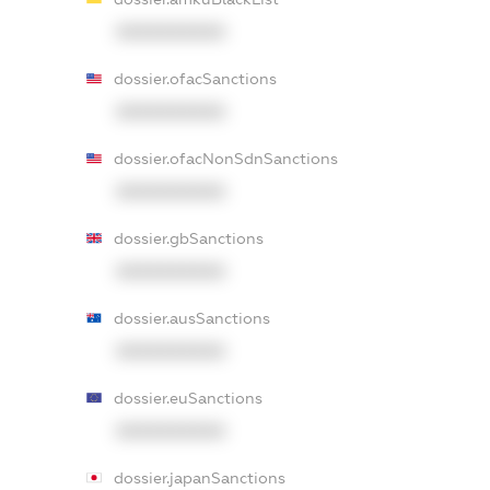
XXXXXXXXXX
dossier.ofacSanctions
XXXXXXXXXX
dossier.ofacNonSdnSanctions
XXXXXXXXXX
dossier.gbSanctions
XXXXXXXXXX
dossier.ausSanctions
XXXXXXXXXX
dossier.euSanctions
XXXXXXXXXX
dossier.japanSanctions